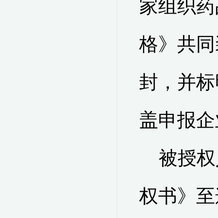
家组织药
格》
共同
封，并标
盖申报企
被授权
权书》
至