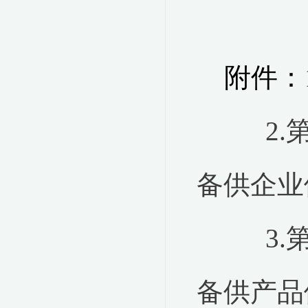
附件：
2
备供企业
3
备供产品