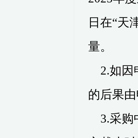
日在
“
天
量。
2.
如因
的后果由
3.
采购