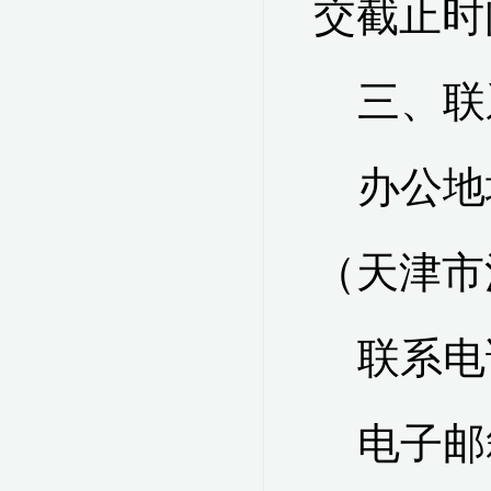
交截止时
三、
联
办公地
（天津市
联系电
电子邮