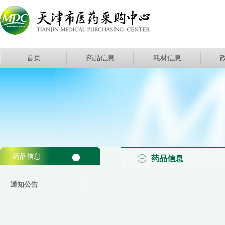
首页
药品信息
耗材信息
药品信息
药品信息
通知公告